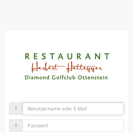
Benutzername
oder
E-
Mail
Passwort: