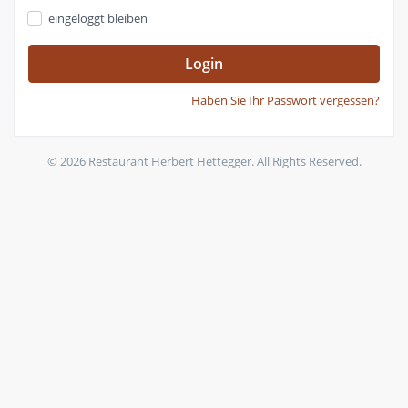
eingeloggt bleiben
Login
Haben Sie Ihr Passwort vergessen?
© 2026 Restaurant Herbert Hettegger. All Rights Reserved.